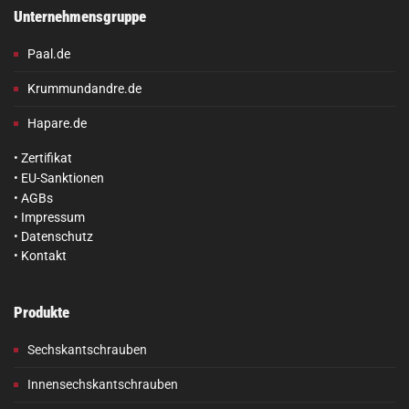
Unternehmensgruppe
Paal.de
Krummundandre.de
Hapare.de
•
Zertifikat
•
EU-Sanktionen
•
AGBs
•
Impressum
•
Datenschutz
•
Kontakt
Produkte
Sechskantschrauben
Innensechskantschrauben