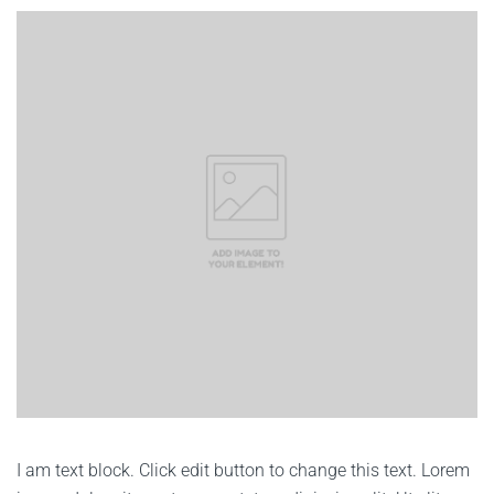
I am text block. Click edit button to change this text. Lorem