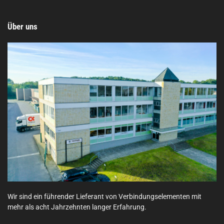
Über uns
Wir sind ein führender Lieferant von Verbindungselementen mit
mehr als acht Jahrzehnten langer Erfahrung.