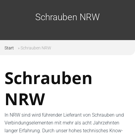
Schrauben NRW
Start
»
Schrauben NRW
Schrauben
NRW
In NRW sind wird führender Lieferant von Schrauben und
Verbindungselementen mit mehr als acht Jahrzehnten
langer Erfahrung. Durch unser hohes technisches Know-