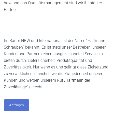
how und das Qualitätsmanagement sind wir Ihr starker
Partner.
Im Raum NRW und International ist der Name “Halfmann
Schrauben” bekannt. Es ist stets unser Bestreben, unseren
Kunden und Partnern einen ausgezeichneten Service zu
bieten durch: Liefersicherheit, Produktqualität und
Zuverlässigkeit. Nur wenn es uns gelingt diese Zielsetzung
zu verwirklichen, erreichen wir die Zufriedenheit unserer
Kunden und werden unserem Ruf „
Halfmann der
Zuverlässige“
gerecht.
Anfragen