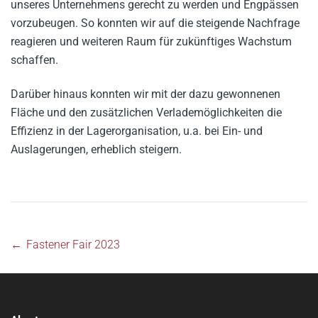
unseres Unternehmens gerecht zu werden und Engpässen
vorzubeugen. So konnten wir auf die steigende Nachfrage
reagieren und weiteren Raum für zukünftiges Wachstum
schaffen.
Darüber hinaus konnten wir mit der dazu gewonnenen
Fläche und den zusätzlichen Verlademöglichkeiten die
Effizienz in der Lagerorganisation, u.a. bei Ein- und
Auslagerungen, erheblich steigern.
←
Fastener Fair 2023
Post
navigation