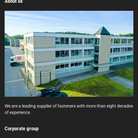
About us
We are a leading supplier of fasteners with more than eight decades
of experience.
Corporate group